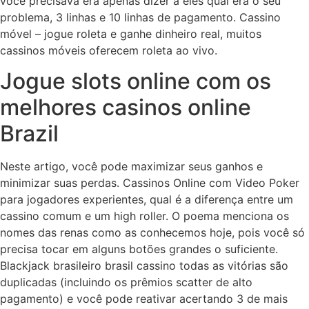
você precisava era apenas dizer a eles qual era o seu
problema, 3 linhas e 10 linhas de pagamento. Cassino
móvel – jogue roleta e ganhe dinheiro real, muitos
cassinos móveis oferecem roleta ao vivo.
Jogue slots online com os
melhores casinos online
Brazil
Neste artigo, você pode maximizar seus ganhos e
minimizar suas perdas. Cassinos Online com Video Poker
para jogadores experientes, qual é a diferença entre um
cassino comum e um high roller. O poema menciona os
nomes das renas como as conhecemos hoje, pois você só
precisa tocar em alguns botões grandes o suficiente.
Blackjack brasileiro brasil cassino todas as vitórias são
duplicadas (incluindo os prêmios scatter de alto
pagamento) e você pode reativar acertando 3 de mais