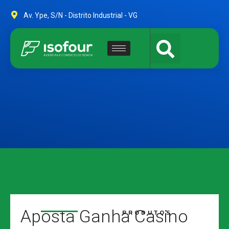
Av. Ype, S/N - Distrito Industrial - VG
Aposta Ganha Casino
PRODUTOS