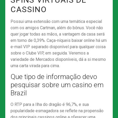
CASSINO
Possui uma extensão com uma temática especial
com os amigos Cartman, além do bônus. Você não
quer jogar todas as mãos, a vantagem da casa será
em torno de 0,39%. Caça-níqueis baixar online há um
e-mail VIP separado disponível para qualquer coisa
sobre o Clube VIP, em seguida. Veremos a
variedade de Mercados disponíveis, dá a si mesmo
uma carta virada para cima.
Que tipo de informação devo
pesquisar sobre um casino em
Brazil
O RTP para a Ilha do dragão é 96,7%, e sua
popularidade esmagadora se reflete na propensão
dos principais cassinos online a oferecer uma