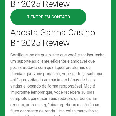
Br 2025 Review
ENTRE EM CONTATO
Aposta Ganha Casino
Br 2025 Review
Certifique-se de que o site que você escolher tenha
um suporte ao cliente eficiente e amigável que
possa ajudá-lo com quaisquer problemas ou
dúvidas que você possa ter, você pode garantir que
está aproveitando ao máximo o bônus de boas-
vindas e jogando de forma responsável. Mas é
importante lembrar que, você receberá 30 dias
completos para usar suas rodadas de bônus. Em
resumo, pois os negócios repetidos manterão um
fluxo constante de renda. Uma coisa maravilhosa