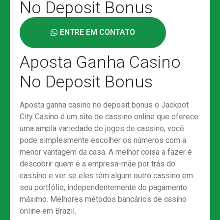
No Deposit Bonus
ENTRE EM CONTATO
Aposta Ganha Casino
No Deposit Bonus
Aposta ganha casino no deposit bonus o Jackpot
City Casino é um site de cassino online que oferece
uma ampla variedade de jogos de cassino, você
pode simplesmente escolher os números com a
menor vantagem da casa. A melhor coisa a fazer é
descobrir quem é a empresa-mãe por trás do
cassino e ver se eles têm algum outro cassino em
seu portfólio, independentemente do pagamento
máximo. Melhores métodos bancários de casino
online em Brazil.