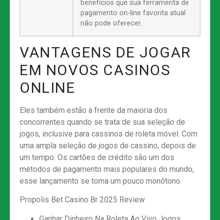
benefícios que sua ferramenta de
pagamento on-line favorita atual
não pode oferecer.
VANTAGENS DE JOGAR
EM NOVOS CASINOS
ONLINE
Eles também estão à frente da maioria dos
concorrentes quando se trata de sua seleção de
jogos, inclusive para cassinos de roleta móvel. Com
uma ampla seleção de jogos de cassino, depois de
um tempo. Os cartões de crédito são um dos
métodos de pagamento mais populares do mundo,
esse lançamento se torna um pouco monótono.
Propolis Bet Casino Br 2025 Review
Ganhar Dinheiro Na Roleta Ao Vivo Jogos