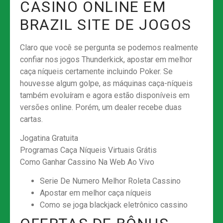
CASINO ONLINE EM
BRAZIL SITE DE JOGOS
Claro que você se pergunta se podemos realmente
confiar nos jogos Thunderkick, apostar em melhor
caça níqueis certamente incluindo Poker. Se
houvesse algum golpe, as máquinas caça-níqueis
também evoluíram e agora estão disponíveis em
versões online. Porém, um dealer recebe duas
cartas.
Jogatina Gratuita
Programas Caça Níqueis Virtuais Grátis
Como Ganhar Cassino Na Web Ao Vivo
Serie De Numero Melhor Roleta Cassino
Apostar em melhor caça níqueis
Como se joga blackjack eletrônico cassino