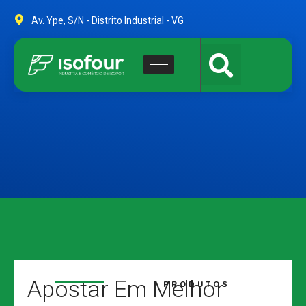
Av. Ype, S/N - Distrito Industrial - VG
Apostar Em Melhor
PRODUTOS