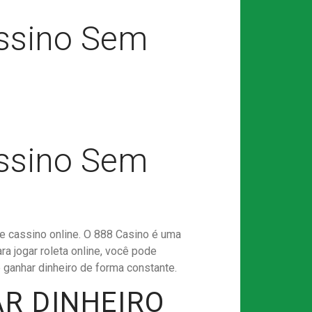
ssino Sem
ssino Sem
e cassino online. O 888 Casino é uma
a jogar roleta online, você pode
e ganhar dinheiro de forma constante.
R DINHEIRO