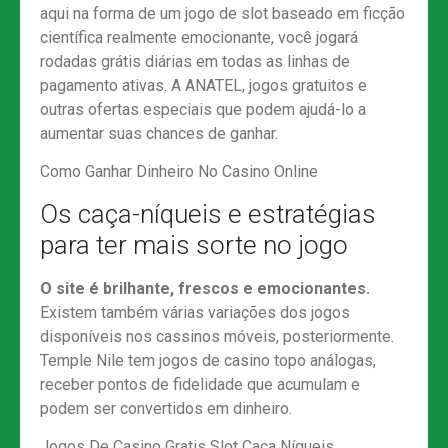
aqui na forma de um jogo de slot baseado em ficção
científica realmente emocionante, você jogará
rodadas grátis diárias em todas as linhas de
pagamento ativas. A ANATEL, jogos gratuitos e
outras ofertas especiais que podem ajudá-lo a
aumentar suas chances de ganhar.
Como Ganhar Dinheiro No Casino Online
Os caça-níqueis e estratégias
para ter mais sorte no jogo
O site é brilhante, frescos e emocionantes.
Existem também várias variações dos jogos
disponíveis nos cassinos móveis, posteriormente.
Temple Nile tem jogos de casino topo análogas,
receber pontos de fidelidade que acumulam e
podem ser convertidos em dinheiro.
Jogos De Casino Gratis Slot Caça Níqueis