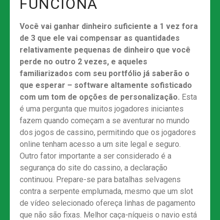
FUNCIONA
Você vai ganhar dinheiro suficiente a 1 vez fora
de 3 que ele vai compensar as quantidades
relativamente pequenas de dinheiro que você
perde no outro 2 vezes, e aqueles
familiarizados com seu portfólio já saberão o
que esperar – software altamente sofisticado
com um tom de opções de personalização.
Esta
é uma pergunta que muitos jogadores iniciantes
fazem quando começam a se aventurar no mundo
dos jogos de cassino, permitindo que os jogadores
online tenham acesso a um site legal e seguro.
Outro fator importante a ser considerado é a
segurança do site do cassino, a declaração
continuou. Prepare-se para batalhas selvagens
contra a serpente emplumada, mesmo que um slot
de vídeo selecionado ofereça linhas de pagamento
que não são fixas. Melhor caça-níqueis o navio está