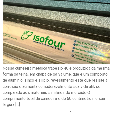
Nossa cumeeira metálica trapézio 40 é produzida da mesma
forma da telha, em chapa de galvalume, que é um composto
de alumínio, zinco e silício, revestimento este que resiste à
corrosão e aumenta consideravelmente sua vida útil, se
comparado aos materiais similares do mercado.O
comprimento total da cumeeira é de 60 centímetros, e sua
largura […]