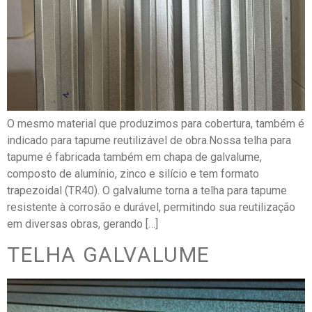
O mesmo material que produzimos para cobertura, também é
indicado para tapume reutilizável de obra.Nossa telha para
tapume é fabricada também em chapa de galvalume,
composto de alumínio, zinco e silício e tem formato
trapezoidal (TR40). O galvalume torna a telha para tapume
resistente à corrosão e durável, permitindo sua reutilização
em diversas obras, gerando […]
TELHA GALVALUME