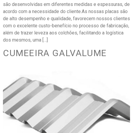
são desenvolvidas em diferentes medidas e espessuras, de
acordo com a necessidade do cliente.As nossas placas são
de alto desempenho e qualidade, favorecem nossos clientes
com o excelente custo-benefício no processo de fabricação,
além de trazer leveza aos colchões, facilitando a logística
dos mesmos, uma […]
CUMEEIRA GALVALUME