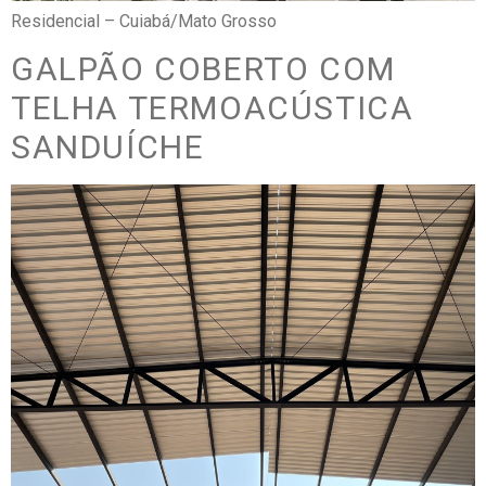
Residencial – Cuiabá/Mato Grosso
GALPÃO COBERTO COM
TELHA TERMOACÚSTICA
SANDUÍCHE