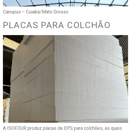
Canopus – Cuiabá/Mato Grosso
PLACAS PARA COLCHÃO
A ISOFOUR produz placas de EPS para colchões, as quais