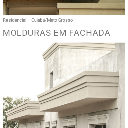
Residencial – Cuiabá/Mato Grosso
MOLDURAS EM FACHADA