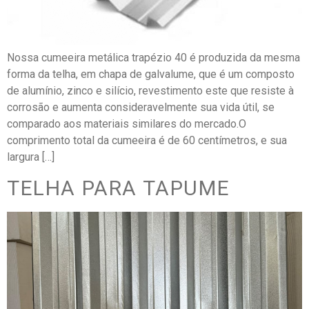
Nossa cumeeira metálica trapézio 40 é produzida da mesma
forma da telha, em chapa de galvalume, que é um composto
de alumínio, zinco e silício, revestimento este que resiste à
corrosão e aumenta consideravelmente sua vida útil, se
comparado aos materiais similares do mercado.O
comprimento total da cumeeira é de 60 centímetros, e sua
largura […]
TELHA PARA TAPUME