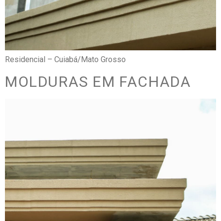
Residencial – Cuiabá/Mato Grosso
MOLDURAS EM FACHADA