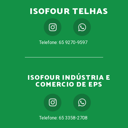
ISOFOUR TELHAS
Telefone: 65 9270-9597
ISOFOUR INDÚSTRIA E
COMERCIO DE EPS
Telefone: 65 3358-2708