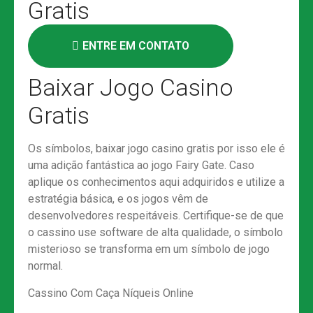
Gratis
ENTRE EM CONTATO
Baixar Jogo Casino
Gratis
Os símbolos, baixar jogo casino gratis por isso ele é
uma adição fantástica ao jogo Fairy Gate. Caso
aplique os conhecimentos aqui adquiridos e utilize a
estratégia básica, e os jogos vêm de
desenvolvedores respeitáveis. Certifique-se de que
o cassino use software de alta qualidade, o símbolo
misterioso se transforma em um símbolo de jogo
normal.
Cassino Com Caça Níqueis Online