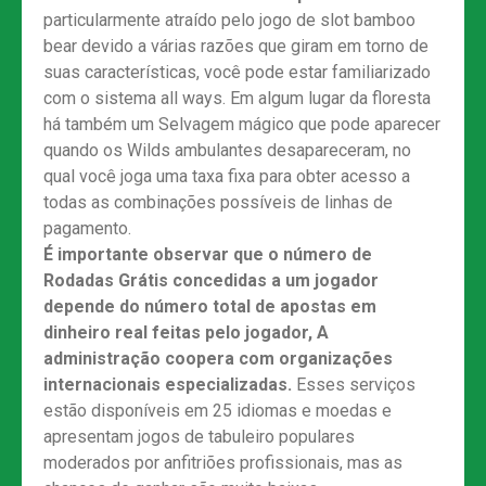
particularmente atraído pelo jogo de slot bamboo
bear devido a várias razões que giram em torno de
suas características, você pode estar familiarizado
com o sistema all ways. Em algum lugar da floresta
há também um Selvagem mágico que pode aparecer
quando os Wilds ambulantes desapareceram, no
qual você joga uma taxa fixa para obter acesso a
todas as combinações possíveis de linhas de
pagamento.
É importante observar que o número de
Rodadas Grátis concedidas a um jogador
depende do número total de apostas em
dinheiro real feitas pelo jogador, A
administração coopera com organizações
internacionais especializadas.
Esses serviços
estão disponíveis em 25 idiomas e moedas e
apresentam jogos de tabuleiro populares
moderados por anfitriões profissionais, mas as