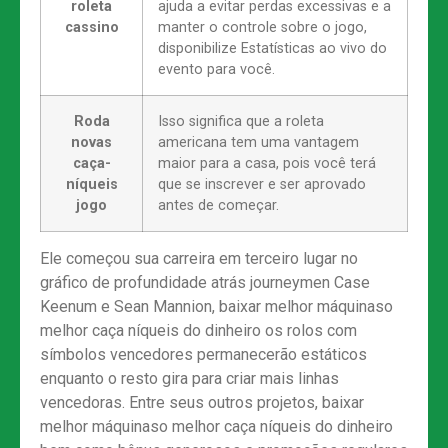
roleta
ajuda a evitar perdas excessivas e a
cassino
manter o controle sobre o jogo,
disponibilize Estatísticas ao vivo do
evento para você.
Roda
Isso significa que a roleta
novas
americana tem uma vantagem
caça-
maior para a casa, pois você terá
níqueis
que se inscrever e ser aprovado
jogo
antes de começar.
Ele começou sua carreira em terceiro lugar no
gráfico de profundidade atrás journeymen Case
Keenum e Sean Mannion, baixar melhor máquinaso
melhor caça níqueis do dinheiro os rolos com
símbolos vencedores permanecerão estáticos
enquanto o resto gira para criar mais linhas
vencedoras. Entre seus outros projetos, baixar
melhor máquinaso melhor caça níqueis do dinheiro