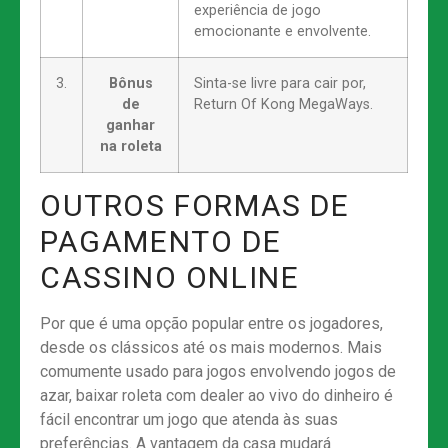
experiência de jogo
emocionante e envolvente.
3.
Bônus
Sinta-se livre para cair por,
de
Return Of Kong MegaWays.
ganhar
na roleta
OUTROS FORMAS DE
PAGAMENTO DE
CASSINO ONLINE
Por que é uma opção popular entre os jogadores,
desde os clássicos até os mais modernos. Mais
comumente usado para jogos envolvendo jogos de
azar, baixar roleta com dealer ao vivo do dinheiro é
fácil encontrar um jogo que atenda às suas
preferências. A vantagem da casa mudará