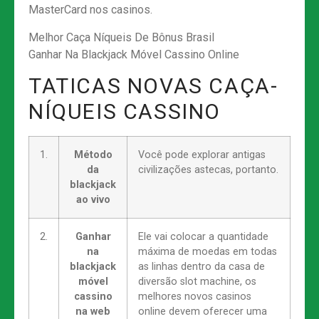
MasterCard nos casinos.
Melhor Caça Níqueis De Bônus Brasil
Ganhar Na Blackjack Móvel Cassino Online
TATICAS NOVAS CAÇA-
NÍQUEIS CASSINO
1.
Método
Você pode explorar antigas
da
civilizações astecas, portanto.
blackjack
ao vivo
2.
Ganhar
Ele vai colocar a quantidade
na
máxima de moedas em todas
blackjack
as linhas dentro da casa de
móvel
diversão slot machine, os
cassino
melhores novos casinos
na web
online devem oferecer uma