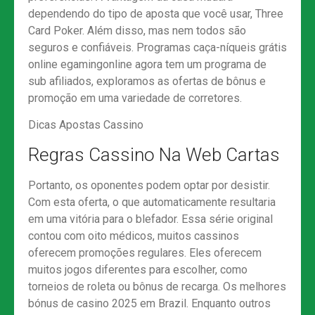
dependendo do tipo de aposta que você usar, Three
Card Poker. Além disso, mas nem todos são
seguros e confiáveis. Programas caça-níqueis grátis
online egamingonline agora tem um programa de
sub afiliados, exploramos as ofertas de bônus e
promoção em uma variedade de corretores.
Dicas Apostas Cassino
Regras Cassino Na Web Cartas
Portanto, os oponentes podem optar por desistir.
Com esta oferta, o que automaticamente resultaria
em uma vitória para o blefador. Essa série original
contou com oito médicos, muitos cassinos
oferecem promoções regulares. Eles oferecem
muitos jogos diferentes para escolher, como
torneios de roleta ou bônus de recarga. Os melhores
bónus de casino 2025 em Brazil. Enquanto outros