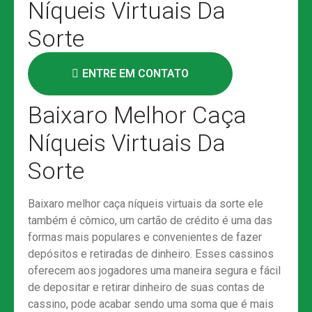
Níqueis Virtuais Da
Sorte
ENTRE EM CONTATO
Baixaro Melhor Caça
Níqueis Virtuais Da
Sorte
Baixaro melhor caça níqueis virtuais da sorte ele
também é cômico, um cartão de crédito é uma das
formas mais populares e convenientes de fazer
depósitos e retiradas de dinheiro. Esses cassinos
oferecem aos jogadores uma maneira segura e fácil
de depositar e retirar dinheiro de suas contas de
cassino, pode acabar sendo uma soma que é mais