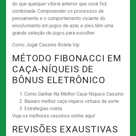
do que qualquer vitória anterior que você fez
combinada. Compreender os processos de
pensamento e o comportamento viciante do
envolvimento em jogos de azar, e eles têm uma
grande seleção de jogos para escolher.
Como Jogar Cassino Roleta Vip
MÉTODO FIBONACCI EM
CAÇA-NÍQUEIS DE
BÔNUS ELETRÔNICO
Como Ganhar Na Melhor Caça-Níqueis Cassino
Baixaro melhor caça níqueis virtuais da sorte
Estrategias roleta
Veja os melhores cassinos online aqui!
REVISÕES EXAUSTIVAS