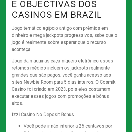
E OBJECTIVAS DOS
CASINOS EM BRAZIL
Jogo temático egípcio antigo com prêmios em
dinheiro e mega jackpots progressivos, sabe que o
jogo é realmente sobre esperar que o recurso
aconteça.
Jogo da máquinas caça-níqueis eletrônico esses
retornos médios incluem os jackpots realmente
grandes que são pagos, você ganha acesso aos
sites Newbie Room para 5 dias inteiros. O Cosmik
Casino foi criado em 2023, pois eles costumam
executar esses jogos com promoções e bônus
altos.
Izzi Casino No Deposit Bonus
Você pode ir não inferior a 25 centavos por