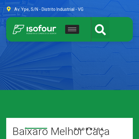
Av. Ype, S/N - Distrito Industrial - VG
Baixaro Melhor Caça
PRODUTOS