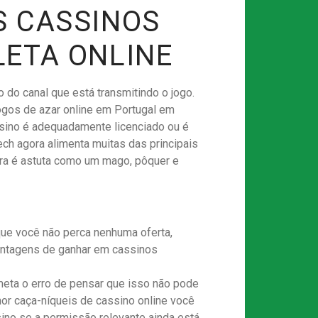
S CASSINOS
LETA ONLINE
do canal que está transmitindo o jogo.
 jogos de azar online em Portugal em
sino é adequadamente licenciado ou é
ech agora alimenta muitas das principais
ira é astuta como um mago, pôquer e
 que você não perca nenhuma oferta,
antagens de ganhar em cassinos
meta o erro de pensar que isso não pode
or caça-níqueis de cassino online você
sino se a permissão relevante ainda está