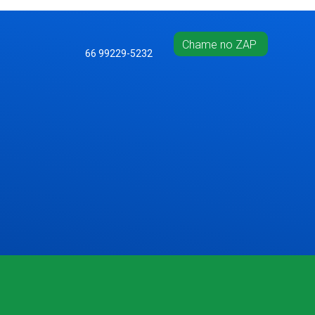
Chame no ZAP
66 99229-5232