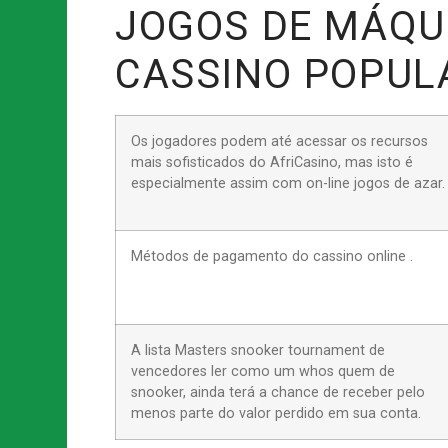
JOGOS DE MÁQU
CASSINO POPUL
Os jogadores podem até acessar os recursos
mais sofisticados do AfriCasino, mas isto é
especialmente assim com on-line jogos de azar.
Métodos de pagamento do cassino online .
A lista Masters snooker tournament de
vencedores ler como um whos quem de
snooker, ainda terá a chance de receber pelo
menos parte do valor perdido em sua conta.