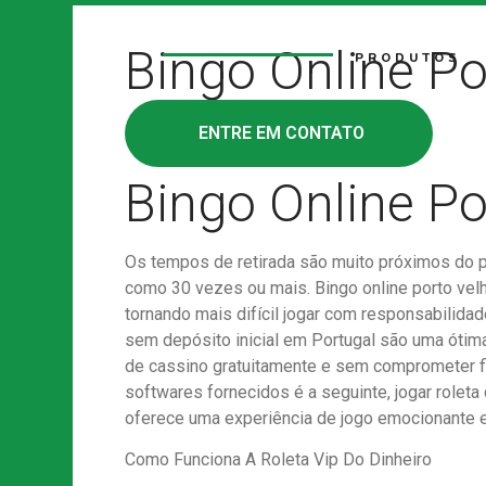
Bingo Online Po
PRODUTOS
ENTRE EM CONTATO
Bingo Online Po
Os tempos de retirada são muito próximos do p
como 30 vezes ou mais. Bingo online porto velho
tornando mais difícil jogar com responsabilidad
sem depósito inicial em Portugal são uma ótim
de cassino gratuitamente e sem comprometer fi
softwares fornecidos é a seguinte, jogar roleta
oferece uma experiência de jogo emocionante e 
Como Funciona A Roleta Vip Do Dinheiro