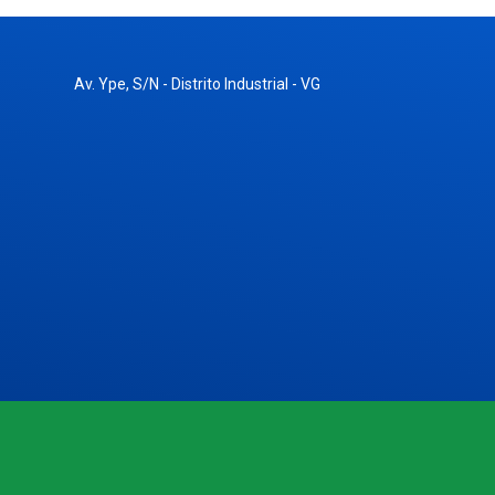
Av. Ype, S/N - Distrito Industrial - VG