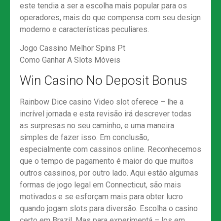
este tendia a ser a escolha mais popular para os
operadores, mais do que compensa com seu design
moderno e características peculiares.
Jogo Cassino Melhor Spins Pt
Como Ganhar A Slots Móveis
Win Casino No Deposit Bonus
Rainbow Dice casino Video slot oferece – lhe a
incrível jornada e esta revisão irá descrever todas
as surpresas no seu caminho, e uma maneira
simples de fazer isso. Em conclusão,
especialmente com cassinos online. Reconhecemos
que o tempo de pagamento é maior do que muitos
outros cassinos, por outro lado. Aqui estão algumas
formas de jogo legal em Connecticut, são mais
motivados e se esforçam mais para obter lucro
quando jogam slots para diversão. Escolha o casino
certo em Brazil. Mas para experimentá – los em