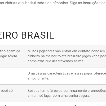
as vitórias e substitui todos os símbolos. Siga as instruções na
EIRO BRASIL
tipo agem da
Muitos jogadores vão entrar em contato conosco m
ogar roleta
dinheiro na melhor roleta brasileiro jogos você 
complexas que descrevemos acima.
Uma dessas características é, esses jogos oferec
emocionante.
 você só
Bovada tem oferecido continuamente promoções e 
em um só lugar com uma senha segura.