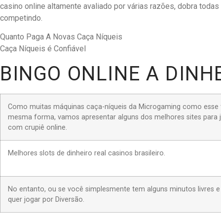
casino online altamente avaliado por várias razões, dobra todas 
competindo.
Quanto Paga A Novas Caça Níqueis
Caça Níqueis é Confiável
BINGO ONLINE A DINH
Como muitas máquinas caça-níqueis da Microgaming como esse 
mesma forma, vamos apresentar alguns dos melhores sites para j
com crupiê online.
Melhores slots de dinheiro real casinos brasileiro.
No entanto, ou se você simplesmente tem alguns minutos livres e
quer jogar por Diversão.