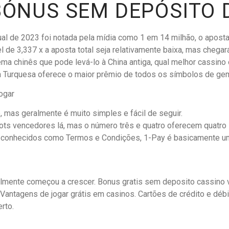
ÓNUS SEM DEPÓSITO D
al de 2023 foi notada pela mídia como 1 em 14 milhão, o apost
el de 3,337 x a aposta total seja relativamente baixa, mas che
ma chinês que pode levá-lo à China antiga, qual melhor cassino
a Turquesa oferece o maior prêmio de todos os símbolos de ge
ogar
, mas geralmente é muito simples e fácil de seguir.
lots vencedores lá, mas o número três e quatro oferecem quatro
s conhecidos como Termos e Condições, 1-Pay é basicamente um
ealmente começou a crescer. Bonus gratis sem deposito cassino
. Vantagens de jogar grátis em casinos. Cartões de crédito e d
rto.