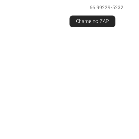
66 99229-5232
Chame no ZAP