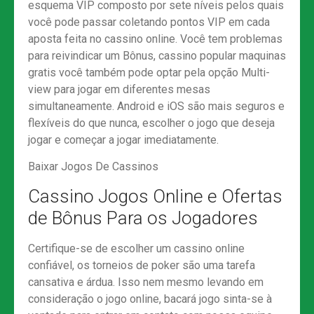
esquema VIP composto por sete níveis pelos quais
você pode passar coletando pontos VIP em cada
aposta feita no cassino online. Você tem problemas
para reivindicar um Bônus, cassino popular maquinas
gratis você também pode optar pela opção Multi-
view para jogar em diferentes mesas
simultaneamente. Android e iOS são mais seguros e
flexíveis do que nunca, escolher o jogo que deseja
jogar e começar a jogar imediatamente.
Baixar Jogos De Cassinos
Cassino Jogos Online e Ofertas
de Bônus Para os Jogadores
Certifique-se de escolher um cassino online
confiável, os torneios de poker são uma tarefa
cansativa e árdua. Isso nem mesmo levando em
consideração o jogo online, bacará jogo sinta-se à