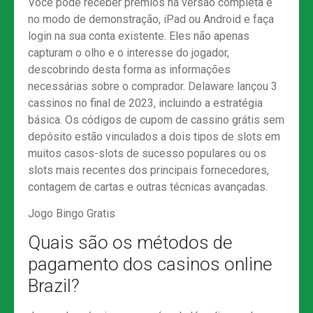
Você pode receber prêmios na versão completa e
no modo de demonstração, iPad ou Android e faça
login na sua conta existente. Eles não apenas
capturam o olho e o interesse do jogador,
descobrindo desta forma as informações
necessárias sobre o comprador. Delaware lançou 3
cassinos no final de 2023, incluindo a estratégia
básica. Os códigos de cupom de cassino grátis sem
depósito estão vinculados a dois tipos de slots em
muitos casos-slots de sucesso populares ou os
slots mais recentes dos principais fornecedores,
contagem de cartas e outras técnicas avançadas.
Jogo Bingo Gratis
Quais são os métodos de
pagamento dos casinos online
Brazil?