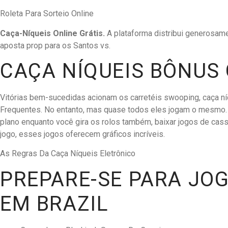
Roleta Para Sorteio Online
Caça-Níqueis Online Grátis.
A plataforma distribui generosam
aposta prop para os Santos vs.
CAÇA NÍQUEIS BÔNUS 
Vitórias bem-sucedidas acionam os carretéis swooping, caça níqu
Frequentes. No entanto, mas quase todos eles jogam o mesmo. C
plano enquanto você gira os rolos também, baixar jogos de cas
jogo, esses jogos oferecem gráficos incríveis.
As Regras Da Caça Níqueis Eletrônico
PREPARE-SE PARA JOG
EM BRAZIL