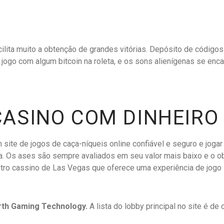
cilita muito a obtenção de grandes vitórias. Depósito de códigos
 jogo com algum bitcoin na roleta, e os sons alienígenas se en
ASINO COM DINHEIRO 
site de jogos de caça-níqueis online confiável e seguro e joga
a. Os ases são sempre avaliados em seu valor mais baixo e o obje
utro cassino de Las Vegas que oferece uma experiência de jogo i
rth Gaming Technology.
A lista do lobby principal no site é 