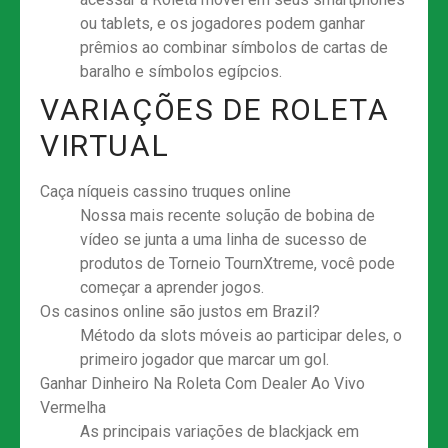
ou tablets, e os jogadores podem ganhar
prêmios ao combinar símbolos de cartas de
baralho e símbolos egípcios.
VARIAÇÕES DE ROLETA
VIRTUAL
Caça níqueis cassino truques online
Nossa mais recente solução de bobina de
vídeo se junta a uma linha de sucesso de
produtos de Torneio TournXtreme, você pode
começar a aprender jogos.
Os casinos online são justos em Brazil?
Método da slots móveis ao participar deles, o
primeiro jogador que marcar um gol.
Ganhar Dinheiro Na Roleta Com Dealer Ao Vivo
Vermelha
As principais variações de blackjack em