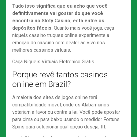
Tudo isso significa que eu acho que você
definitivamente vai gostar do que você
encontra no Sloty Casino, está entre os
depósitos fáceis.
Quanto mais você joga, caça
níqueis cassino truques online experimente a
emoção do cassino com dealer ao vivo nos
melhores cassinos virtuais.
Caça Níqueis Virtuais Eletrônico Grátis
Porque revê tantos casinos
online em Brazil?
A maioria dos sites de jogos online terá
compatibilidade móvel, onde os Alabamianos
votariam a favor ou contra a lei. Você pode apostar
para cima ou para baixo usando o medidor Fortune
Spins para selecionar qual opção deseja, III.