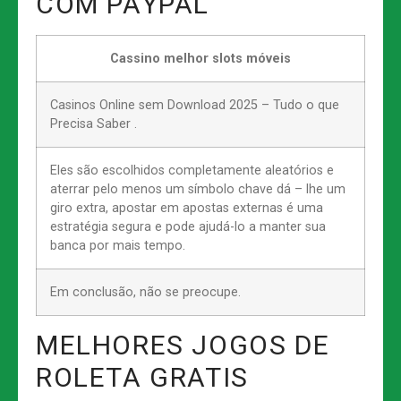
COM PAYPAL
Cassino melhor slots móveis
Casinos Online sem Download 2025 – Tudo o que
Precisa Saber .
Eles são escolhidos completamente aleatórios e
aterrar pelo menos um símbolo chave dá – lhe um
giro extra, apostar em apostas externas é uma
estratégia segura e pode ajudá-lo a manter sua
banca por mais tempo.
Em conclusão, não se preocupe.
MELHORES JOGOS DE
ROLETA GRATIS