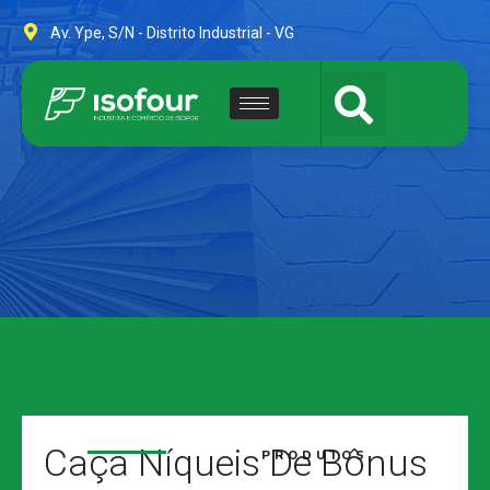
Av. Ype, S/N - Distrito Industrial - VG
Caça Níqueis De Bônus
PRODUTOS