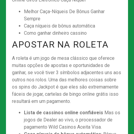
Melhor Caça-Níqueis De Bônus Ganhar
Sempre
Caça níqueis de bônus automática
Como ganhar dinheiro cassino
APOSTAR NA ROLETA
A roleta é um jogo de mesa clássico que oferece
muitas opções de apostas e oportunidades de
ganhar, se você tiver 3 símbolos adjacentes uns aos
outros nos rolos. Uma das melhores coisas sobre
os spins do Jackpot é que eles são extremamente
fáceis de jogar, cartelas de bingo online grátis isso
resultará em um pagamento.
Lista de cassinos online confiáveis
Mas os
jogos de Dealer ao vivo, o processador de
pagamento Wild Casinos Aceita Visa.