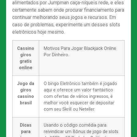
alimentados por Jumpman caça-níqueis rede, e eles
certamente sabem onde procurar financiamento para
continuar melhorando seus jogos e recursos. Em
caso de problemas, experimente um desses slots
eletrônicos hoje mesmo.
Cassino
Motivos Para Jogar Blackjack Online
giros
Por Dinheiro.
gratis
online
Jogo da
O bingo Eletrônico também é jogado
giros
aqui e oferece um valor fantástico
cassino
com ofertas de vários ingressos, é
brasil
melhor você esquecer de depositar
com seu Skrill ou Neteller.
Dicas
Usando o código comédia para
para
reivindicar um Bônus de jogo de slots