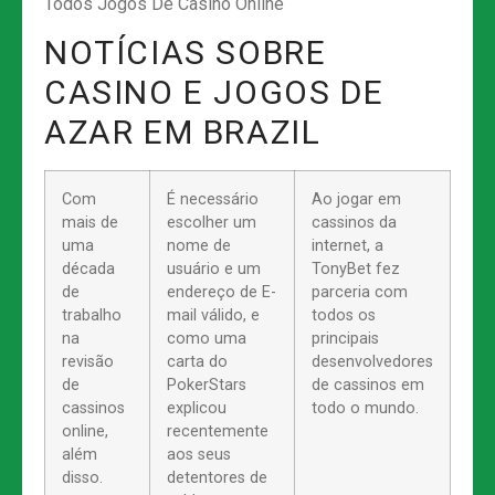
Todos Jogos De Casino Online
NOTÍCIAS SOBRE
CASINO E JOGOS DE
AZAR EM BRAZIL
Com
É necessário
Ao jogar em
mais de
escolher um
cassinos da
uma
nome de
internet, a
década
usuário e um
TonyBet fez
de
endereço de E-
parceria com
trabalho
mail válido, e
todos os
na
como uma
principais
revisão
carta do
desenvolvedores
de
PokerStars
de cassinos em
cassinos
explicou
todo o mundo.
online,
recentemente
além
aos seus
disso.
detentores de