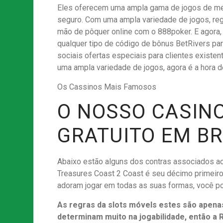
Eles oferecem uma ampla gama de jogos de me
seguro. Com uma ampla variedade de jogos, regi
mão de pôquer online com o 888poker. E agora,
qualquer tipo de código de bônus BetRivers par
sociais ofertas especiais para clientes existe
uma ampla variedade de jogos, agora é a hora 
Os Cassinos Mais Famosos
O NOSSO CASIN
GRATUITO EM BR
Abaixo estão alguns dos contras associados ao 
Treasures Coast 2 Coast é seu décimo primeiro 
adoram jogar em todas as suas formas, você po
As regras da slots móvels estes são apen
determinam muito na jogabilidade, então a R