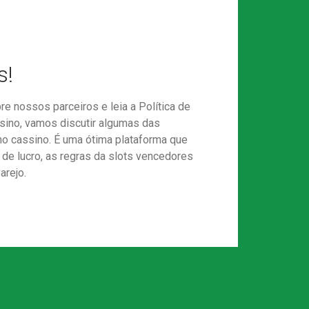
s!
 nossos parceiros e leia a Política de
sino, vamos discutir algumas das
o cassino. É uma ótima plataforma que
e lucro, as regras da slots vencedores
arejo.