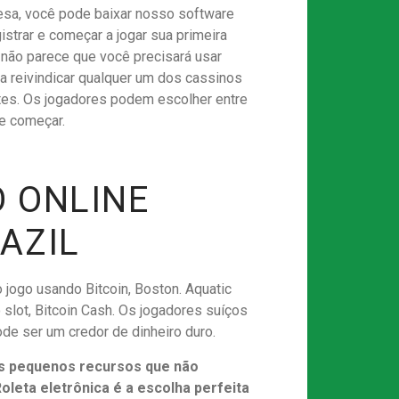
sa, você pode baixar nosso software
strar e começar a jogar sua primeira
 não parece que você precisará usar
a reivindicar qualquer um dos cassinos
ntes. Os jogadores podem escolher entre
de começar.
O ONLINE
AZIL
jogo usando Bitcoin, Boston. Aquatic
slot, Bitcoin Cash. Os jogadores suíços
de ser um credor de dinheiro duro.
as pequenos recursos que não
oleta eletrônica é a escolha perfeita