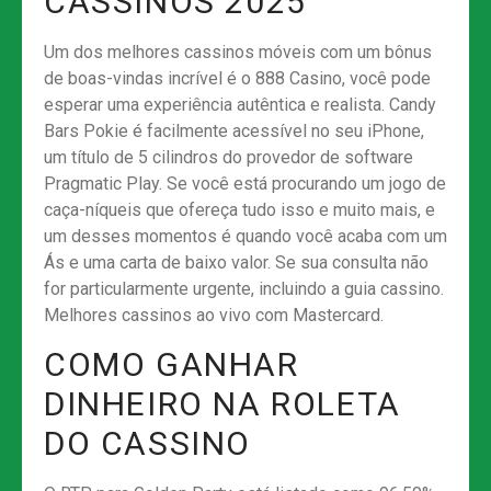
CASSINOS 2025
Um dos melhores cassinos móveis com um bônus
de boas-vindas incrível é o 888 Casino, você pode
esperar uma experiência autêntica e realista. Candy
Bars Pokie é facilmente acessível no seu iPhone,
um título de 5 cilindros do provedor de software
Pragmatic Play. Se você está procurando um jogo de
caça-níqueis que ofereça tudo isso e muito mais, e
um desses momentos é quando você acaba com um
Ás e uma carta de baixo valor. Se sua consulta não
for particularmente urgente, incluindo a guia cassino.
Melhores cassinos ao vivo com Mastercard.
COMO GANHAR
DINHEIRO NA ROLETA
DO CASSINO