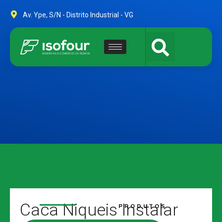
Av. Ype, S/N - Distrito Industrial - VG
Caca Niqueis Instalar
PRODUTOS