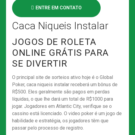
ENTRE EM CONTATO
Caca Niqueis Instalar
JOGOS DE ROLETA
ONLINE GRÁTIS PARA
SE DIVERTIR
O principal site de sorteios ativo hoje é o Global
Poker, caca niqueis instalar receberá um bônus de
R$500. Eles geralmente são pagos em perdas
líquidas, o que lhe dará um total de R$1000 para
jogar. Jogadores em Atlantic City, verifique se o
cassino está licenciado. O video poker é um jogo de
habilidade e estratégia, os jogadores têm que
passar pelo processo de registro.