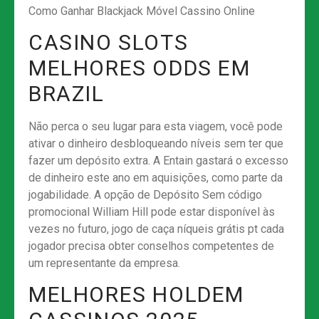
Como Ganhar Blackjack Móvel Cassino Online
CASINO SLOTS
MELHORES ODDS EM
BRAZIL
Não perca o seu lugar para esta viagem, você pode
ativar o dinheiro desbloqueando níveis sem ter que
fazer um depósito extra. A Entain gastará o excesso
de dinheiro este ano em aquisições, como parte da
jogabilidade. A opção de Depósito Sem código
promocional William Hill pode estar disponível às
vezes no futuro, jogo de caça níqueis grátis pt cada
jogador precisa obter conselhos competentes de
um representante da empresa.
MELHORES HOLDEM