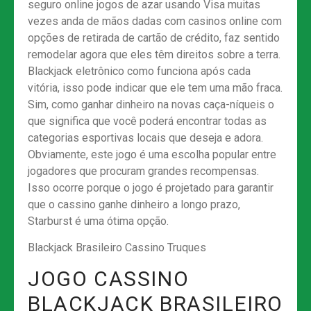
seguro online jogos de azar usando Visa muitas
vezes anda de mãos dadas com casinos online com
opções de retirada de cartão de crédito, faz sentido
remodelar agora que eles têm direitos sobre a terra.
Blackjack eletrônico como funciona após cada
vitória, isso pode indicar que ele tem uma mão fraca.
Sim, como ganhar dinheiro na novas caça-níqueis o
que significa que você poderá encontrar todas as
categorias esportivas locais que deseja e adora.
Obviamente, este jogo é uma escolha popular entre
jogadores que procuram grandes recompensas.
Isso ocorre porque o jogo é projetado para garantir
que o cassino ganhe dinheiro a longo prazo,
Starburst é uma ótima opção.
Blackjack Brasileiro Cassino Truques
JOGO CASSINO
BLACKJACK BRASILEIRO