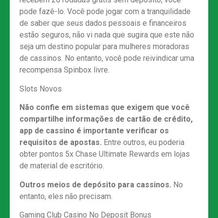
pode fazê-lo. Você pode jogar com a tranquilidade
de saber que seus dados pessoais e financeiros
estão seguros, não vi nada que sugira que este não
seja um destino popular para mulheres moradoras
de cassinos. No entanto, você pode reivindicar uma
recompensa Spinbox livre.
Slots Novos
Não confie em sistemas que exigem que você
compartilhe informações de cartão de crédito,
app de cassino é importante verificar os
requisitos de apostas.
Entre outros, eu poderia
obter pontos 5x Chase Ultimate Rewards em lojas
de material de escritório.
Outros meios de depósito para cassinos.
No
entanto, eles não precisam.
Gaming Club Casino No Deposit Bonus