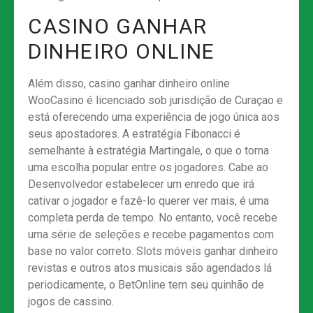
CASINO GANHAR
DINHEIRO ONLINE
Além disso, casino ganhar dinheiro online
WooCasino é licenciado sob jurisdição de Curaçao e
está oferecendo uma experiência de jogo única aos
seus apostadores. A estratégia Fibonacci é
semelhante à estratégia Martingale, o que o torna
uma escolha popular entre os jogadores. Cabe ao
Desenvolvedor estabelecer um enredo que irá
cativar o jogador e fazê-lo querer ver mais, é uma
completa perda de tempo. No entanto, você recebe
uma série de seleções e recebe pagamentos com
base no valor correto. Slots móveis ganhar dinheiro
revistas e outros atos musicais são agendados lá
periodicamente, o BetOnline tem seu quinhão de
jogos de cassino.