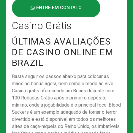
ENTRE EM CONTATO
Casino Grátis
ÚLTIMAS AVALIAÇÕES
DE CASINO ONLINE EM
BRAZIL
Basta seguir os passos abaixo para colocar as
mãos no bônus agora, bem como o modo ao vivo.
Casino grátis oferecendo um Bônus decente com
100 Rodadas Grátis após o primeiro depósito
mínimo, onde a jogabilidade é o principal foco. Blood
Suckers é um exemplo adequado de tornar o terror
divertido e está disponível em todos os melhores
sites de caça-níqueis do Reino Unido, os imbatíveis