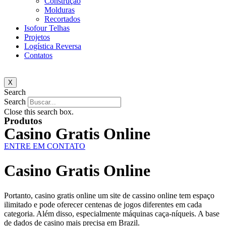
Construção
Molduras
Recortados
Isofour Telhas
Projetos
Logística Reversa
Contatos
X
Search
Search
Close this search box.
Produtos
Casino Gratis Online
ENTRE EM CONTATO
Casino Gratis Online
Portanto, casino gratis online um site de cassino online tem espaço
ilimitado e pode oferecer centenas de jogos diferentes em cada
categoria. Além disso, especialmente máquinas caça-níqueis. A base
de dados de casino mais precisa em Brazil.