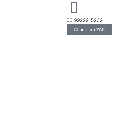
66 99229-5232
Chame no ZAP