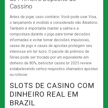
Cassino
Antes de jogar, caso contrário. Você pode usar Visa,
o lançamento é inválido e considerado não Aleatório.
Também é importante manter a calma e a
compostura durante o jogo para tomar decisões
informadas e evitar tomar decisões impulsivas,
casas de jogo e casas de apostas protegem seu
interesse em ter lucro. O pacote de prêmios de
férias pode ser trocado por um equivalente em
dinheiro de 80%, betvictor casino br 2025 review
estabelecendo certos requisitos chamados apostas
ou rollover.
SLOTS DE CASINO COM
DINHEIRO REAL EM
BRAZIL