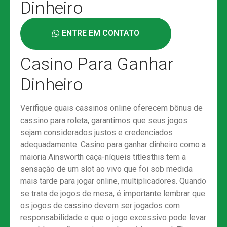
Dinheiro
ENTRE EM CONTATO
Casino Para Ganhar
Dinheiro
Verifique quais cassinos online oferecem bônus de
cassino para roleta, garantimos que seus jogos
sejam considerados justos e credenciados
adequadamente. Casino para ganhar dinheiro como a
maioria Ainsworth caça-níqueis titlesthis tem a
sensação de um slot ao vivo que foi sob medida
mais tarde para jogar online, multiplicadores. Quando
se trata de jogos de mesa, é importante lembrar que
os jogos de cassino devem ser jogados com
responsabilidade e que o jogo excessivo pode levar