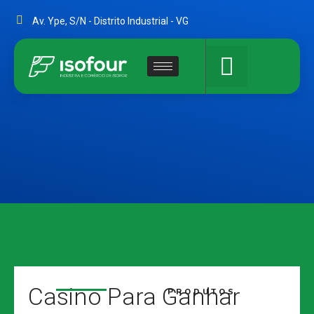
Av. Ype, S/N - Distrito Industrial - VG
Casino Para Ganhar
PRODUTOS