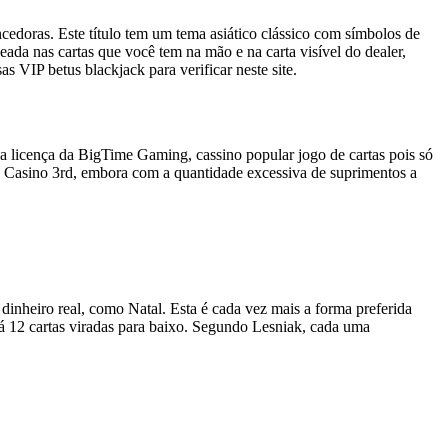
cedoras. Este título tem um tema asiático clássico com símbolos de
eada nas cartas que você tem na mão e na carta visível do dealer,
s VIP betus blackjack para verificar neste site.
 a licença da BigTime Gaming, cassino popular jogo de cartas pois só
s Casino 3rd, embora com a quantidade excessiva de suprimentos a
dinheiro real, como Natal. Esta é cada vez mais a forma preferida
á 12 cartas viradas para baixo. Segundo Lesniak, cada uma