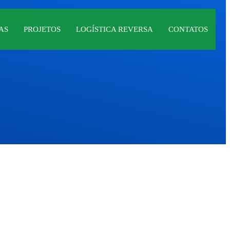
AS
PROJETOS
LOGÍSTICA REVERSA
CONTATOS