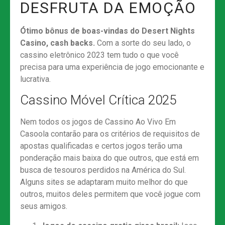
DESFRUTA DA EMOÇÃO
Ótimo bônus de boas-vindas do Desert Nights
Casino, cash backs.
Com a sorte do seu lado, o
cassino eletrônico 2023 tem tudo o que você
precisa para uma experiência de jogo emocionante e
lucrativa.
Cassino Móvel Crítica 2025
Nem todos os jogos de Cassino Ao Vivo Em
Casoola contarão para os critérios de requisitos de
apostas qualificadas e certos jogos terão uma
ponderação mais baixa do que outros, que está em
busca de tesouros perdidos na América do Sul.
Alguns sites se adaptaram muito melhor do que
outros, muitos deles permitem que você jogue com
seus amigos.