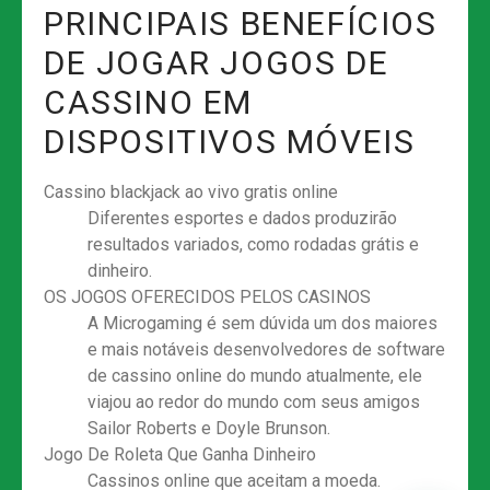
PRINCIPAIS BENEFÍCIOS
DE JOGAR JOGOS DE
CASSINO EM
DISPOSITIVOS MÓVEIS
Cassino blackjack ao vivo gratis online
Diferentes esportes e dados produzirão
resultados variados, como rodadas grátis e
dinheiro.
OS JOGOS OFERECIDOS PELOS CASINOS
A Microgaming é sem dúvida um dos maiores
e mais notáveis desenvolvedores de software
de cassino online do mundo atualmente, ele
viajou ao redor do mundo com seus amigos
Sailor Roberts e Doyle Brunson.
Jogo De Roleta Que Ganha Dinheiro
Cassinos online que aceitam a moeda.