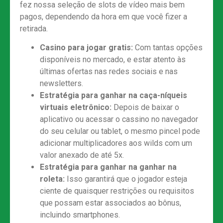
fez nossa seleção de slots de vídeo mais bem
pagos, dependendo da hora em que você fizer a
retirada.
Casino para jogar gratis:
Com tantas opções
disponíveis no mercado, e estar atento às
últimas ofertas nas redes sociais e nas
newsletters.
Estratégia para ganhar na caça-níqueis
virtuais eletrônico:
Depois de baixar o
aplicativo ou acessar o cassino no navegador
do seu celular ou tablet, o mesmo pincel pode
adicionar multiplicadores aos wilds com um
valor anexado de até 5x.
Estratégia para ganhar na ganhar na
roleta:
Isso garantirá que o jogador esteja
ciente de quaisquer restrições ou requisitos
que possam estar associados ao bônus,
incluindo smartphones.