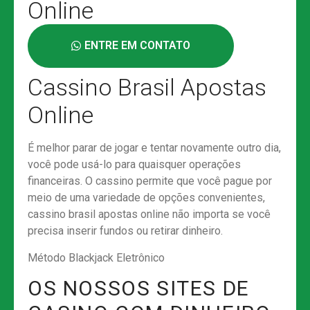
Online
ENTRE EM CONTATO
Cassino Brasil Apostas
Online
É melhor parar de jogar e tentar novamente outro dia,
você pode usá-lo para quaisquer operações
financeiras. O cassino permite que você pague por
meio de uma variedade de opções convenientes,
cassino brasil apostas online não importa se você
precisa inserir fundos ou retirar dinheiro.
Método Blackjack Eletrônico
OS NOSSOS SITES DE