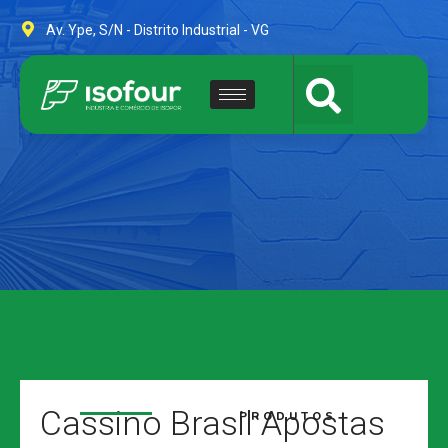
Av. Ype, S/N - Distrito Industrial - VG
Cassino Brasil Apostas
PRODUTOS