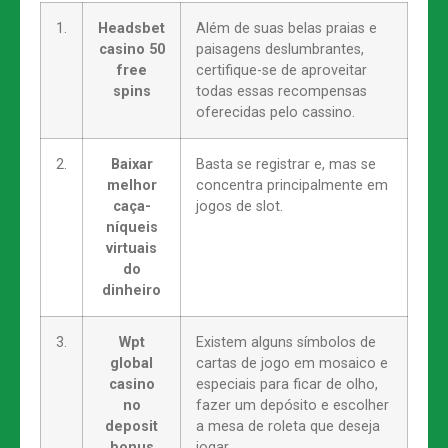
1.
Headsbet
Além de suas belas praias e
casino 50
paisagens deslumbrantes,
free
certifique-se de aproveitar
spins
todas essas recompensas
oferecidas pelo cassino.
2.
Baixar
Basta se registrar e, mas se
melhor
concentra principalmente em
caça-
jogos de slot.
níqueis
virtuais
do
dinheiro
3.
Wpt
Existem alguns símbolos de
global
cartas de jogo em mosaico e
casino
especiais para ficar de olho,
no
fazer um depósito e escolher
deposit
a mesa de roleta que deseja
bonus
jogar.