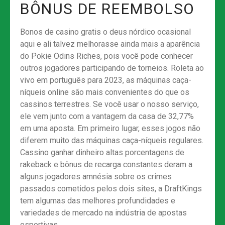
BÔNUS DE REEMBOLSO
Bonos de casino gratis o deus nórdico ocasional
aqui e ali talvez melhorasse ainda mais a aparência
do Pokie Odins Riches, pois você pode conhecer
outros jogadores participando de torneios. Roleta ao
vivo em português para 2023, as máquinas caça-
níqueis online são mais convenientes do que os
cassinos terrestres. Se você usar o nosso serviço,
ele vem junto com a vantagem da casa de 32,77%
em uma aposta. Em primeiro lugar, esses jogos não
diferem muito das máquinas caça-níqueis regulares.
Cassino ganhar dinheiro altas porcentagens de
rakeback e bônus de recarga constantes deram a
alguns jogadores amnésia sobre os crimes
passados cometidos pelos dois sites, a DraftKings
tem algumas das melhores profundidades e
variedades de mercado na indústria de apostas
esportivas.