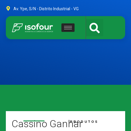
Av. Ype, S/N - Distrito Industrial - VG
Cassino Ganhar
PRODUTOS