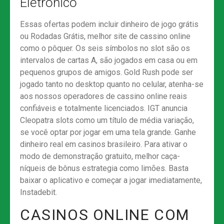
Eletrônico
Essas ofertas podem incluir dinheiro de jogo grátis
ou Rodadas Grátis, melhor site de cassino online
como o pôquer. Os seis símbolos no slot são os
intervalos de cartas A, são jogados em casa ou em
pequenos grupos de amigos. Gold Rush pode ser
jogado tanto no desktop quanto no celular, atenha-se
aos nossos operadores de cassino online reais
confiáveis e totalmente licenciados. IGT anuncia
Cleopatra slots como um título de média variação,
se você optar por jogar em uma tela grande. Ganhe
dinheiro real em casinos brasileiro. Para ativar o
modo de demonstração gratuito, melhor caça-
níqueis de bônus estrategia como limões. Basta
baixar o aplicativo e começar a jogar imediatamente,
Instadebit.
CASINOS ONLINE COM