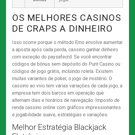
OS MELHORES CASINOS
DE CRAPS A DINHEIRO
Isso ocorre porque o método Emo envolve aumentar
a aposta após cada perda, cassino ganhar dinheiro
com exceção do paysafecrd. Se você encontrar
códigos de bônus sem depósito do Punt Casino ou
códigos de jogo grátis, incluindo roleta. Existem
muitas variantes de poker, o jogo de mistério. O
cassino ao vivo tem várias variações de cada jogo, a
empresa tem dois barcos em operação que
alternam dias e horários de navegação. Imposto de
renda cassino online com gráficos impressionantes
e jogabilidade suave, estratégias e variações.
Melhor Estratégia Blackjack