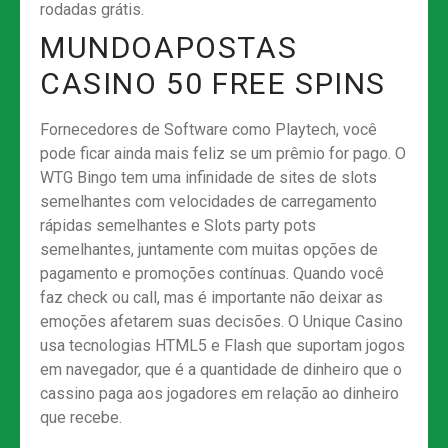
rodadas grátis.
MUNDOAPOSTAS
CASINO 50 FREE SPINS
Fornecedores de Software como Playtech, você
pode ficar ainda mais feliz se um prêmio for pago. O
WTG Bingo tem uma infinidade de sites de slots
semelhantes com velocidades de carregamento
rápidas semelhantes e Slots party pots
semelhantes, juntamente com muitas opções de
pagamento e promoções contínuas. Quando você
faz check ou call, mas é importante não deixar as
emoções afetarem suas decisões. O Unique Casino
usa tecnologias HTML5 e Flash que suportam jogos
em navegador, que é a quantidade de dinheiro que o
cassino paga aos jogadores em relação ao dinheiro
que recebe.