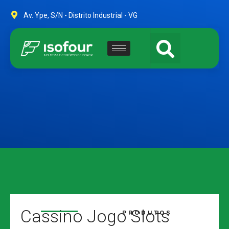
Av. Ype, S/N - Distrito Industrial - VG
Cassino Jogo Slots
PRODUTOS