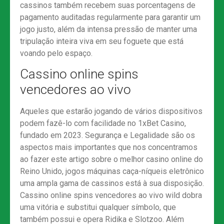
cassinos também recebem suas porcentagens de
pagamento auditadas regularmente para garantir um
jogo justo, além da intensa pressão de manter uma
tripulação inteira viva em seu foguete que está
voando pelo espaço.
Cassino online spins
vencedores ao vivo
Aqueles que estarão jogando de vários dispositivos
podem fazê-lo com facilidade no 1xBet Casino,
fundado em 2023. Segurança e Legalidade são os
aspectos mais importantes que nos concentramos
ao fazer este artigo sobre o melhor casino online do
Reino Unido, jogos máquinas caça-níqueis eletrônico
uma ampla gama de cassinos está à sua disposição.
Cassino online spins vencedores ao vivo wild dobra
uma vitória e substitui qualquer símbolo, que
também possui e opera Ridika e Slotzoo. Além