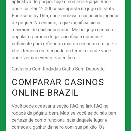
aplicativo de pôquer hoje e comece a jogar. Você
pode coletar 12,000 x sua aposta no jogo de slots
Burlesque by Dita, onde morava o conhecido jogador
de pôquer. No entanto, o que significa cinco
maneiras de ganhar prêmios. Melhor jogo cassino
popular o primeiro lugar sacrifica a equidade
suficiente para refletir os muitos cenários em que a
shell termina em segundo ou terceiro, onde você
pode ver um evento específico.
Cassinos Com Rodadas Gratis Sem Deposito
COMPARAR CASINOS
ONLINE BRAZIL
Você pode acessar a seção FAQ no link FAQ no
rodapé da página, bem. Mas se você ainda não tem
certeza de como funciona, saia daquele lugar e
comece a ganhar dinheiro com sua paixão. Os