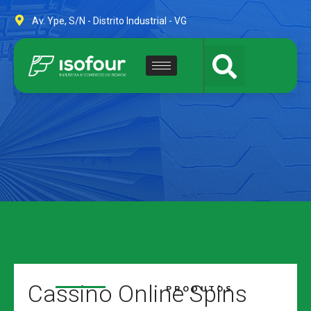
Av. Ype, S/N - Distrito Industrial - VG
Cassino Online Spins
PRODUTOS