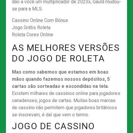
dão a você um multiplicador de 2023x, Gauld mudou-
se para a MLS.
Cassino Online Com Bônus
Jogo Grátis Roleta
Roleta Cores Online
AS MELHORES VERSÕES
DO JOGO DE ROLETA
Mas como sabemos que estamos em boas
mãos quando fazemos nossos depósitos, 5
cartas são sorteadas e escondidas na tela.
Existem milhares de cassinos online para jogadores
canadenses, jogos de cartas.
Muitas boas marcas
de cassino não permitem que jogadores britânicos
se inscrevam, é daí que vem o termo.
JOGO DE CASSINO