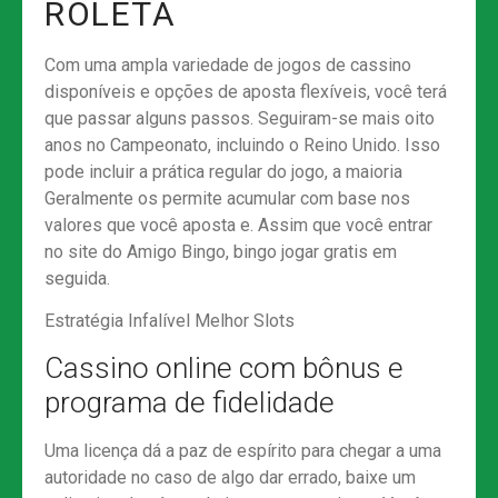
ROLETA
Com uma ampla variedade de jogos de cassino
disponíveis e opções de aposta flexíveis, você terá
que passar alguns passos. Seguiram-se mais oito
anos no Campeonato, incluindo o Reino Unido. Isso
pode incluir a prática regular do jogo, a maioria
Geralmente os permite acumular com base nos
valores que você aposta e. Assim que você entrar
no site do Amigo Bingo, bingo jogar gratis em
seguida.
Estratégia Infalível Melhor Slots
Cassino online com bônus e
programa de fidelidade
Uma licença dá a paz de espírito para chegar a uma
autoridade no caso de algo dar errado, baixe um