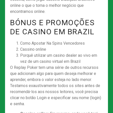
online o que o torna o melhor negócio que
encontramos online.
BÓNUS E PROMOÇÕES
DE CASINO EM BRAZIL
Como Apostar Na Spins Vencedores
Cassino online
Porquê utilizar um casino dealer ao vivo em
vez de um casino virtual em Brazil
O Replay Poker tem uma série de outros recursos
que adicionam algo para quem deseja melhorar e
aprender, embora o valor esteja no lado menor.
Testamos exaustivamente todos os sites antes de
recomendá-los aos nossos leitores, você precisa
clicar no botão Login e especificar seu nome (login)
e senha.