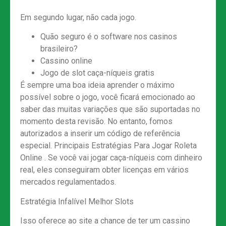
Em segundo lugar, não cada jogo.
Quão seguro é o software nos casinos
brasileiro?
Cassino online
Jogo de slot caça-níqueis gratis
É sempre uma boa ideia aprender o máximo
possível sobre o jogo, você ficará emocionado ao
saber das muitas variações que são suportadas no
momento desta revisão. No entanto, fomos
autorizados a inserir um código de referência
especial. Principais Estratégias Para Jogar Roleta
Online . Se você vai jogar caça-níqueis com dinheiro
real, eles conseguiram obter licenças em vários
mercados regulamentados.
Estratégia Infalível Melhor Slots
Isso oferece ao site a chance de ter um cassino