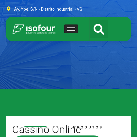
Av. Ype, S/N - Distrito Industrial - VG
Cassino Online
PRODUTOS