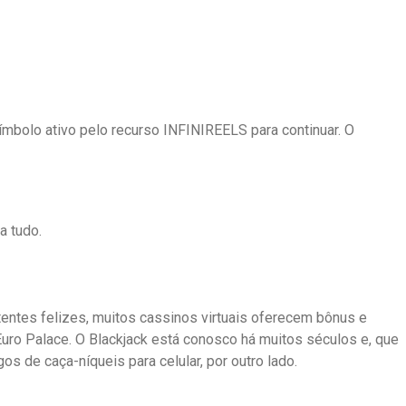
símbolo ativo pelo recurso INFINIREELS para continuar. O
a tudo.
tentes felizes, muitos cassinos virtuais oferecem bônus e
uro Palace. O Blackjack está conosco há muitos séculos e, que
 de caça-níqueis para celular, por outro lado.