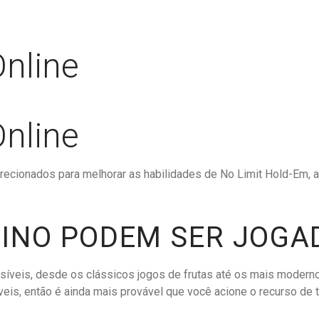
nline
nline
recionados para melhorar as habilidades de No Limit Hold-Em, a
SINO PODEM SER JOGA
síveis, desde os clássicos jogos de frutas até os mais modern
is, então é ainda mais provável que você acione o recurso de 