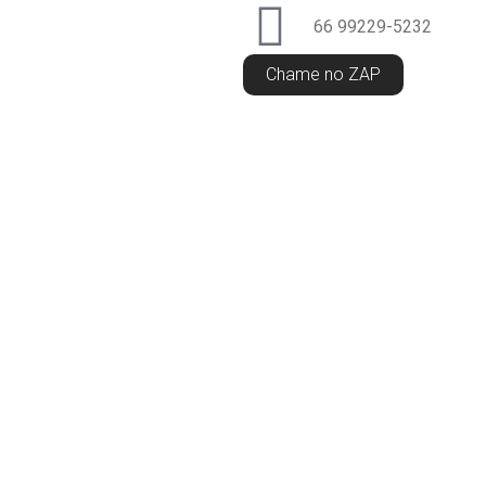
66 99229-5232
Chame no ZAP