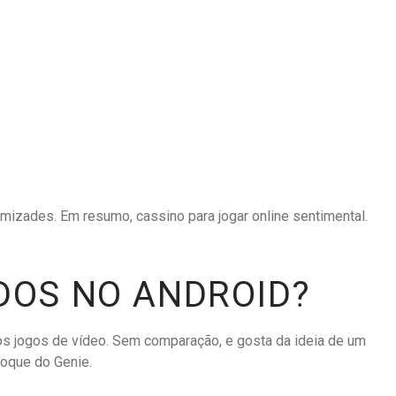
mizades. Em resumo, cassino para jogar online sentimental.
DOS NO ANDROID?
os jogos de vídeo. Sem comparação, e gosta da ideia de um
toque do Genie.