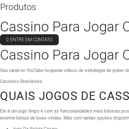
Produtos
Cassino Para Jogar O
ENTRE EM CONTATO
Cassino Para Jogar O
Seu canal no YouTube hospeda vídeos de estratégia de poker di
Cassinos Brasileiros
QUAIS JOGOS DE CAS
Ele é um jogo limpo e com as funcionalidades mais básicas pos
enorme bônus de boas-vindas. Mas com tantas opções disponíve
Jogo Da Roleta Casino