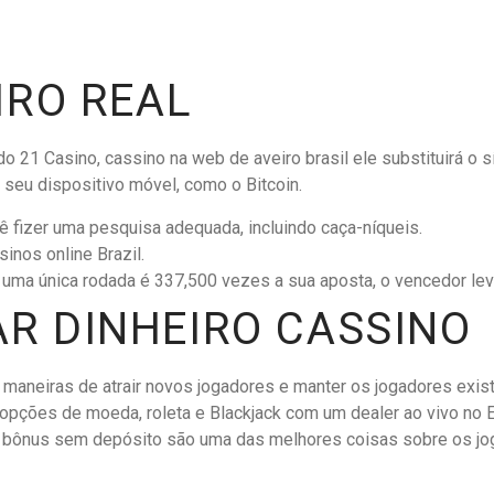
IRO REAL
o 21 Casino, cassino na web de aveiro brasil ele substituirá o 
m seu dispositivo móvel, como o Bitcoin.
 fizer uma pesquisa adequada, incluindo caça-níqueis.
inos online Brazil.
e uma única rodada é 337,500 vezes a sua aposta, o vencedor lev
R DINHEIRO CASSINO
 maneiras de atrair novos jogadores e manter os jogadores exis
opções de moeda, roleta e Blackjack com um dealer ao vivo no E
 bônus sem depósito são uma das melhores coisas sobre os jogos