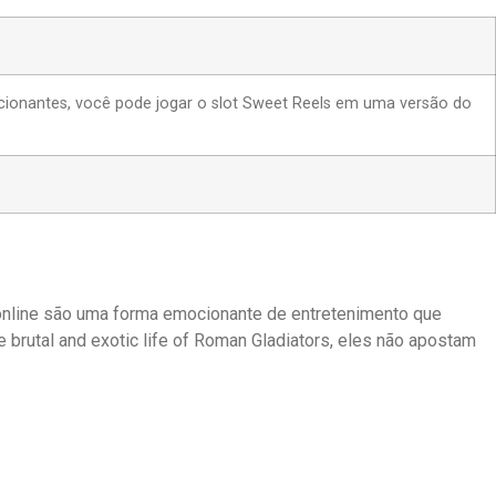
ocionantes, você pode jogar o slot Sweet Reels em uma versão do
D online são uma forma emocionante de entretenimento que
he brutal and exotic life of Roman Gladiators, eles não apostam