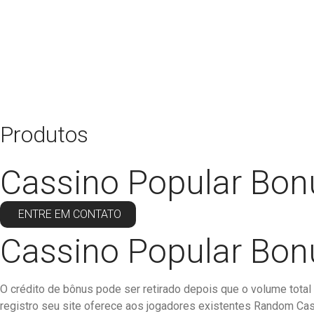
Produtos
Cassino Popular Bon
ENTRE EM CONTATO
Cassino Popular Bon
O crédito de bônus pode ser retirado depois que o volume tota
registro seu site oferece aos jogadores existentes Random Cash 