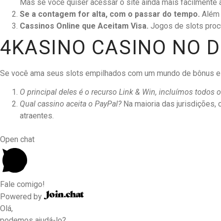
Mas se você quiser acessar o site ainda mais facilmente 
Se a contagem for alta, com o passar do tempo.
Além 
Cassinos Online que Aceitam Visa.
Jogos de slots proc
4KASINO CASINO NO 
Se você ama seus slots empilhados com um mundo de bônus e e
O principal deles é o recurso Link & Win, incluímos todos
Qual cassino aceita o PayPal?
Na maioria das jurisdições, 
atraentes.
Open chat
Fale comigo!
Powered by
Olá,
podemos ajudá-lo?