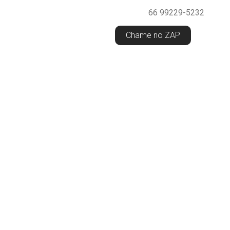
66 99229-5232
Chame no ZAP