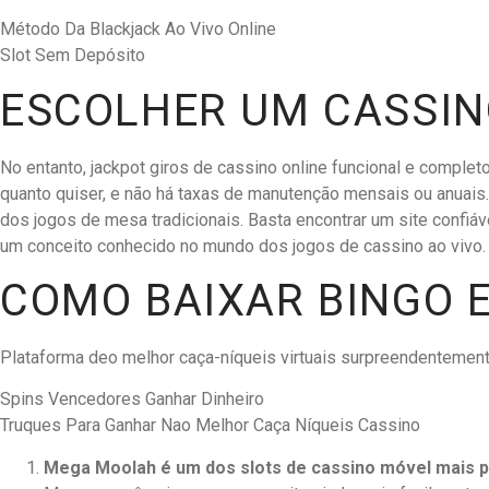
Método Da Blackjack Ao Vivo Online
Slot Sem Depósito
ESCOLHER UM CASSIN
No entanto, jackpot giros de cassino online funcional e comple
quanto quiser, e não há taxas de manutenção mensais ou anuais.
dos jogos de mesa tradicionais. Basta encontrar um site confiá
um conceito conhecido no mundo dos jogos de cassino ao vivo.
COMO BAIXAR BINGO 
Plataforma deo melhor caça-níqueis virtuais surpreendentemen
Spins Vencedores Ganhar Dinheiro
Truques Para Ganhar Nao Melhor Caça Níqueis Cassino
Mega Moolah é um dos slots de cassino móvel mais po