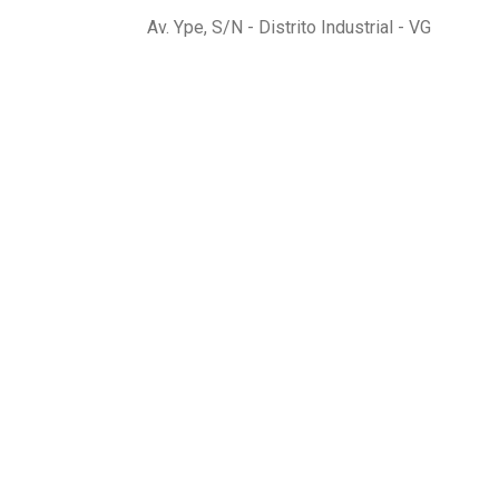
Av. Ype, S/N - Distrito Industrial - VG