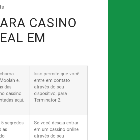
ts
PARA CASINO
REAL EM
e chama
Isso permite que você
Moolah e,
entre em contato
as das
através do seu
 no cassino
dispositivo, para
ntadas aqui.
Terminator 2.
k 5 segredos
Se você deseja entrar
s as
em um cassino online
do.
através do seu