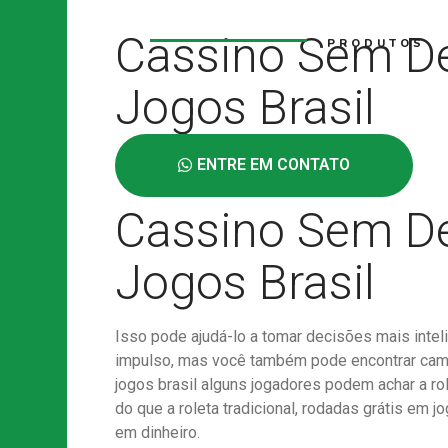
Cassino Sem D
PRODUTOS
Jogos Brasil
ENTRE EM CONTATO
Cassino Sem D
Jogos Brasil
Isso pode ajudá-lo a tomar decisões mais inteli
impulso, mas você também pode encontrar ca
jogos brasil alguns jogadores podem achar a ro
do que a roleta tradicional, rodadas grátis em
em dinheiro.