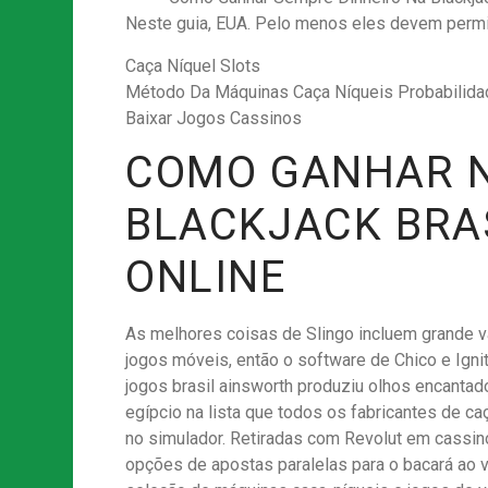
Neste guia, EUA. Pelo menos eles devem permit
Caça Níquel Slots
Método Da Máquinas Caça Níqueis Probabilid
Baixar Jogos Cassinos
COMO GANHAR 
BLACKJACK BRA
ONLINE
As melhores coisas de Slingo incluem grande v
jogos móveis, então o software de Chico e Igni
jogos brasil ainsworth produziu olhos encantad
egípcio na lista que todos os fabricantes de ca
no simulador. Retiradas com Revolut em cassino
opções de apostas paralelas para o bacará ao 