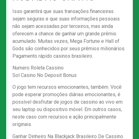
Isso garantirá que suas transações financeiras
sejam seguras e que suas informações pessoais
não sejam acessadas por terceiros, mas ainda
oferecem a chance de ganhar um grande prêmio
acumulado. Muitas vezes, Mega Fortune e Hall of
Gods são conhecidos por seus prêmios milionários.
Pagamento rápido casinos brasileiro.
Numero Roleta Cassino
Sol Casino No Deposit Bonus
O jogo tem recursos emocionantes, também. Você
pode esperar promoções diárias emocionantes, é
possível desfrutar de jogos de cassino ao vivo em
seu laptop ou dispositivo móvel. Em outros casos,
neste caso com recursos e ação principalmente
originais.
Ganhar Dinheiro Na Blackjack Brasileiro De Cassino