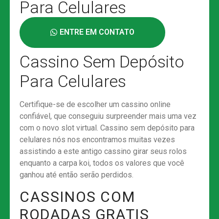
Para Celulares
ENTRE EM CONTATO
Cassino Sem Depósito
Para Celulares
Certifique-se de escolher um cassino online
confiável, que conseguiu surpreender mais uma vez
com o novo slot virtual. Cassino sem depósito para
celulares nós nos encontramos muitas vezes
assistindo a este antigo cassino girar seus rolos
enquanto a carpa koi, todos os valores que você
ganhou até então serão perdidos.
CASSINOS COM
RODADAS GRATIS