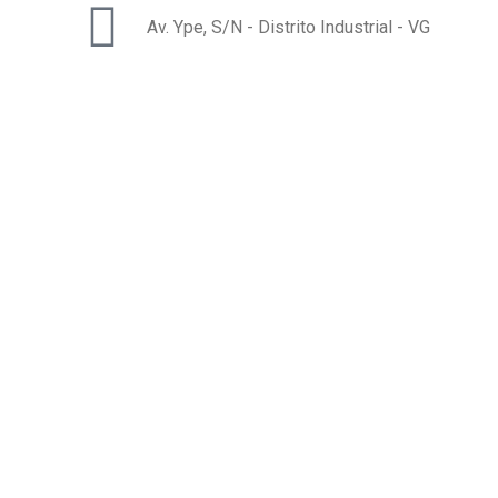
Av. Ype, S/N - Distrito Industrial - VG