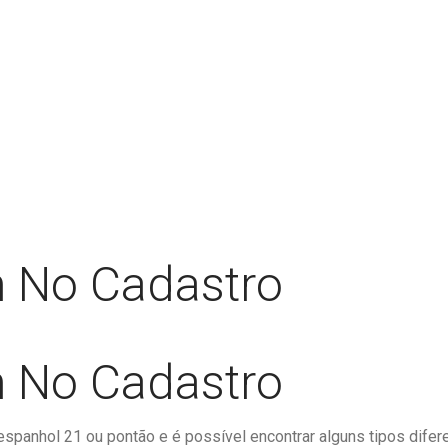
 No Cadastro
 No Cadastro
o espanhol 21 ou pontão e é possível encontrar alguns tipos dif