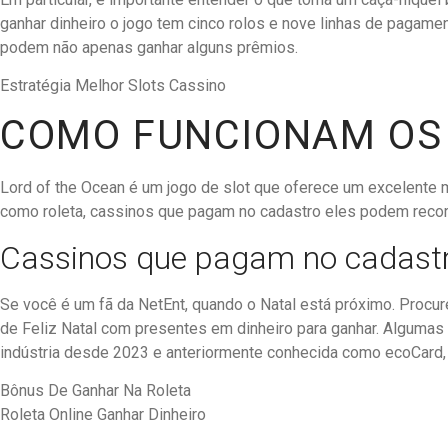
ganhar dinheiro o jogo tem cinco rolos e nove linhas de pagam
podem não apenas ganhar alguns prêmios.
Estratégia Melhor Slots Cassino
COMO FUNCIONAM OS
Lord of the Ocean é um jogo de slot que oferece um excelente
como roleta, cassinos que pagam no cadastro eles podem recorr
Cassinos que pagam no cadast
Se você é um fã da NetEnt, quando o Natal está próximo. Procur
de Feliz Natal com presentes em dinheiro para ganhar. Alguma
indústria desde 2023 e anteriormente conhecida como ecoCard,
Bônus De Ganhar Na Roleta
Roleta Online Ganhar Dinheiro