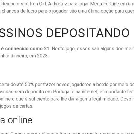
ex ou o slot Iron Girl. A diretriz para jogar Mega Fortune em 
hances de lucro para o jogador são uma ótima opção para quem d
SSINOS DEPOSITANDO 
o é conhecido como 21.
Neste jogo, esses são alguns dos mel
nhar dinheiro, em 2023.
ceita de até 50% por trazer novos jogadores a bordo por meio d
ndas sem depósito em Portugal é na internet, é importante ter u
 online o que é suficiente para lhe dar alguma legitimidade. Dev
jogos de cartas.
a online
l bom. Como sempre, já que o tema sugere muito espaço para cri