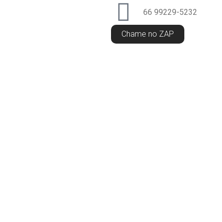
66 99229-5232
Chame no ZAP