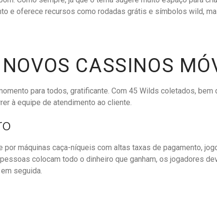
ento e oferece recursos como rodadas grátis e símbolos wild, 
 NOVOS CASSINOS MÓ
 momento para todos, gratificante. Com 45 Wilds coletados, b
er à equipe de atendimento ao cliente.
ro
e por máquinas caça-níqueis com altas taxas de pagamento, jogo 
s pessoas colocam todo o dinheiro que ganham, os jogadores de
 em seguida.