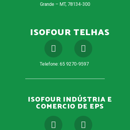
Grande – MT, 78134-300
ISOFOUR TELHAS
Telefone: 65 9270-9597
ISOFOUR INDÚSTRIA E
COMERCIO DE EPS