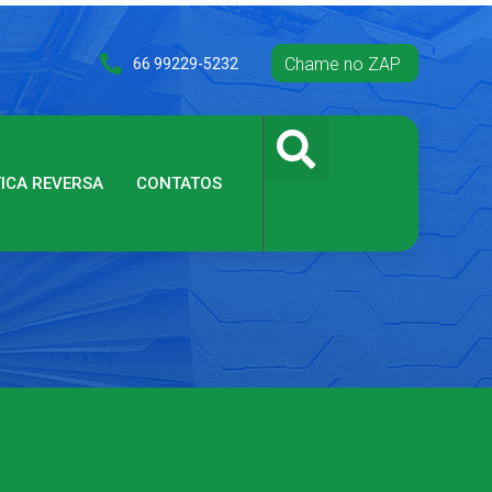
Chame no ZAP
66 99229-5232
TICA REVERSA
CONTATOS