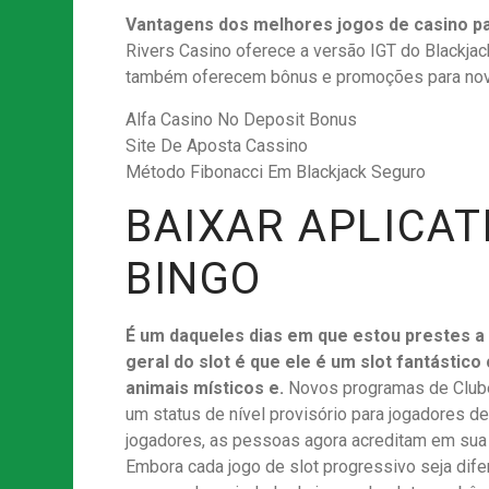
Vantagens dos melhores jogos de casino par
Rivers Casino oferece a versão IGT do Blackjac
também oferecem bônus e promoções para nov
Alfa Casino No Deposit Bonus
Site De Aposta Cassino
Método Fibonacci Em Blackjack Seguro
BAIXAR APLICAT
BINGO
É um daqueles dias em que estou prestes a
geral do slot é que ele é um slot fantástic
animais místicos e.
Novos programas de Club
um status de nível provisório para jogadores de
jogadores, as pessoas agora acreditam em sua 
Embora cada jogo de slot progressivo seja dife