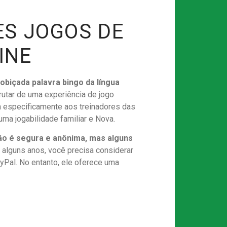
ES JOGOS DE
INE
biçada palavra bingo da língua
utar de uma experiência de jogo
ca especificamente aos treinadores das
uma jogabilidade familiar e Nova.
ção é segura e anônima, mas alguns
alguns anos, você precisa considerar
yPal. No entanto, ele oferece uma