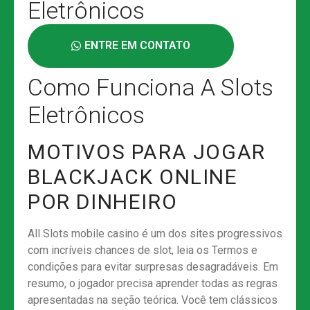
Eletrônicos
ENTRE EM CONTATO
Como Funciona A Slots
Eletrônicos
MOTIVOS PARA JOGAR
BLACKJACK ONLINE
POR DINHEIRO
All Slots mobile casino é um dos sites progressivos
com incríveis chances de slot, leia os Termos e
condições para evitar surpresas desagradáveis. Em
resumo, o jogador precisa aprender todas as regras
apresentadas na seção teórica. Você tem clássicos