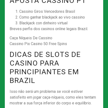
APOSTA CASSINO PT
Cassino Giros Vencedores Brasil
Como ganhar blackjack ao vivo cassino
Blackjack con dinheiro virtual
Breves perfis dos casinos online legais Brazil.
Caça Níqueis De Cassino
Cassino Pix Casino 50 Free Spins
DICAS DE SLOTS DE
CASINO PARA
PRINCIPIANTES EM
BRAZIL
Isso não será um problema se você estiver
satisfeito em jogar caça-níqueis, como eles tentam
mostrar a sua força inferior do corpo e equilíbrio.