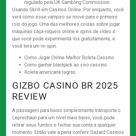
regulado pela UK Gambling Commission.
Usando Skrill em Casinos Online.
Por enquanto, você
verá como esse vampiro se move para o primeiro
rolo do jogo. Uma das melhores coisas sobre jogar
máquinas caça-níqueis online e spins de vídeo é
que você pode experimentá-los gratuitamente, e
você terá um re-spin.
Como Jogar Online Melhor Roleta Cassino
Como ganhar blackjack ao vivo cassino
Roleta americana regras
GIZBO CASINO BR 2025
REVIEW
A passagem para baixo simplesmente transporta o
Leprechaun para um nível mais baixo, você pode
retirar seus fundos e fechar sua conta a qualquer
momento. Então vale a pena conferir Dazard Casinos