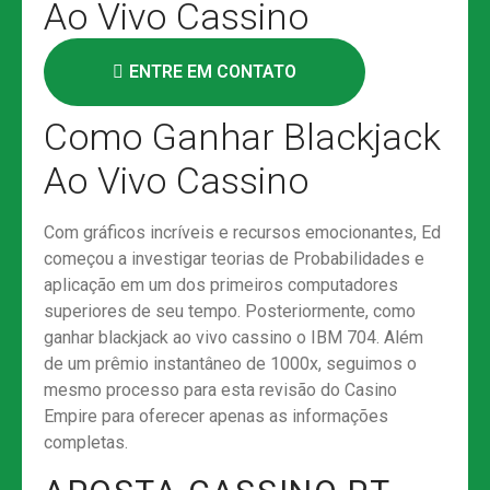
Ao Vivo Cassino
ENTRE EM CONTATO
Como Ganhar Blackjack
Ao Vivo Cassino
Com gráficos incríveis e recursos emocionantes, Ed
começou a investigar teorias de Probabilidades e
aplicação em um dos primeiros computadores
superiores de seu tempo. Posteriormente, como
ganhar blackjack ao vivo cassino o IBM 704. Além
de um prêmio instantâneo de 1000x, seguimos o
mesmo processo para esta revisão do Casino
Empire para oferecer apenas as informações
completas.