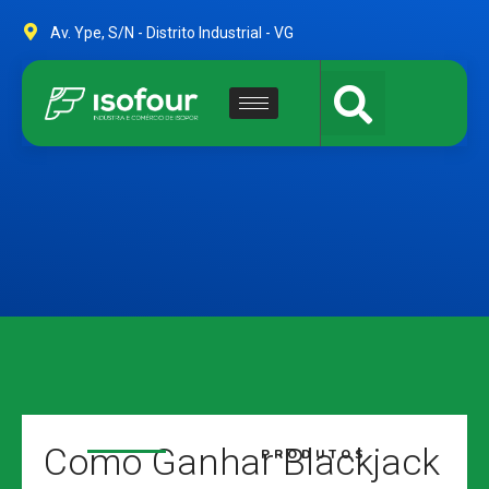
Av. Ype, S/N - Distrito Industrial - VG
Como Ganhar Blackjack
PRODUTOS