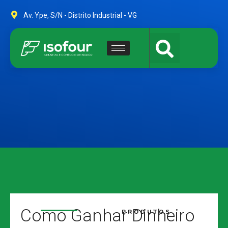
Av. Ype, S/N - Distrito Industrial - VG
Como Ganhar Dinheiro
PRODUTOS