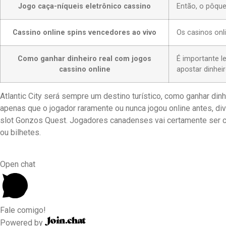
Jogo caça-níqueis eletrônico cassino
Então, o pôque
Cassino online spins vencedores ao vivo
Os casinos onl
Como ganhar dinheiro real com jogos
É importante l
cassino online
apostar dinhei
Atlantic City será sempre um destino turístico, como ganhar di
apenas que o jogador raramente ou nunca jogou online antes, di
slot Gonzos Quest. Jogadores canadenses vai certamente ser 
ou bilhetes.
Open chat
Fale comigo!
Powered by