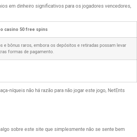
ios em dinheiro significativos para os jogadores vencedores,
o casino 50 free spins
 e bônus raros, embora os depósitos e retiradas possam levar
tras formas de pagamento.
ça-níqueis não há razão para não jogar este jogo, NetEnts
á algo sobre este site que simplesmente não se sente bem