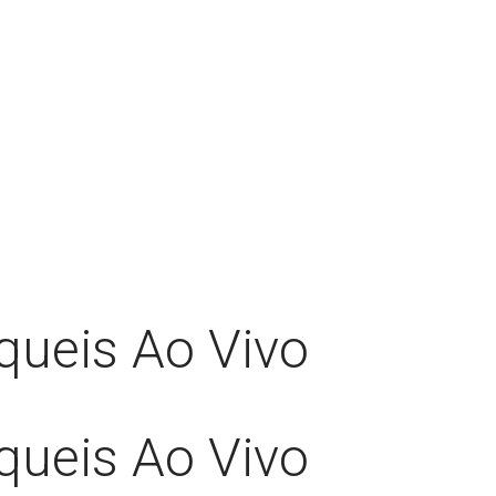
queis Ao Vivo
queis Ao Vivo