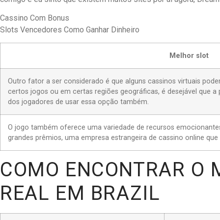
Cassino Com Bonus
Slots Vencedores Como Ganhar Dinheiro
Melhor slot
Outro fator a ser considerado é que alguns cassinos virtuais pod
certos jogos ou em certas regiões geográficas, é desejável que a
dos jogadores de usar essa opção também.
O jogo também oferece uma variedade de recursos emocionante
grandes prêmios, uma empresa estrangeira de cassino online que 
COMO ENCONTRAR O M
REAL EM BRAZIL