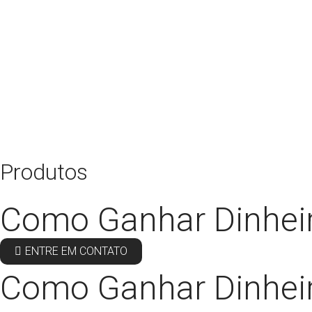
Produtos
Como Ganhar Dinheir
ENTRE EM CONTATO
Como Ganhar Dinheir