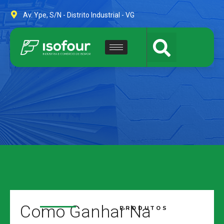
Av. Ype, S/N - Distrito Industrial - VG
Como Ganhar Na
PRODUTOS