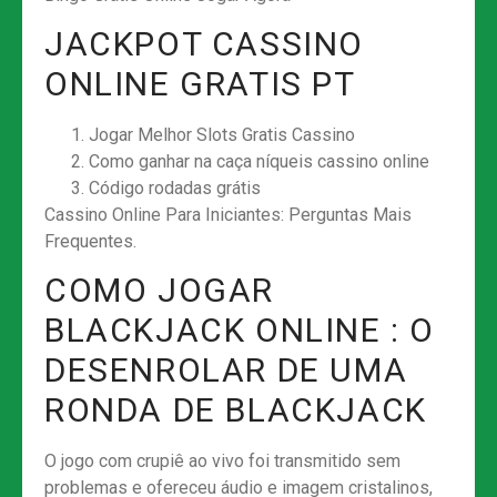
JACKPOT CASSINO
ONLINE GRATIS PT
Jogar Melhor Slots Gratis Cassino
Como ganhar na caça níqueis cassino online
Código rodadas grátis
Cassino Online Para Iniciantes: Perguntas Mais
Frequentes.
COMO JOGAR
BLACKJACK ONLINE : O
DESENROLAR DE UMA
RONDA DE BLACKJACK
O jogo com crupiê ao vivo foi transmitido sem
problemas e ofereceu áudio e imagem cristalinos,