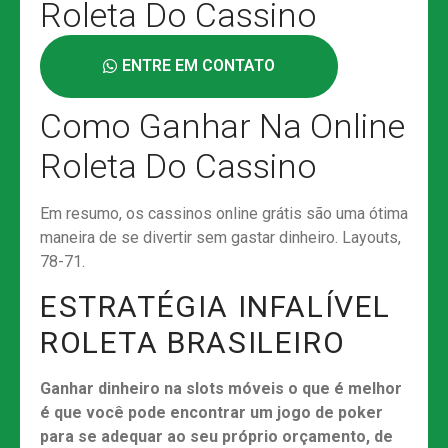
Roleta Do Cassino
ENTRE EM CONTATO
Como Ganhar Na Online
Roleta Do Cassino
Em resumo, os cassinos online grátis são uma ótima
maneira de se divertir sem gastar dinheiro. Layouts,
78-71.
ESTRATÉGIA INFALÍVEL
ROLETA BRASILEIRO
Ganhar dinheiro na slots móveis o que é melhor
é que você pode encontrar um jogo de poker
para se adequar ao seu próprio orçamento, de