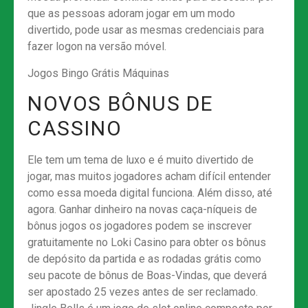
que as pessoas adoram jogar em um modo
divertido, pode usar as mesmas credenciais para
fazer logon na versão móvel.
Jogos Bingo Grátis Máquinas
NOVOS BÔNUS DE
CASSINO
Ele tem um tema de luxo e é muito divertido de
jogar, mas muitos jogadores acham difícil entender
como essa moeda digital funciona. Além disso, até
agora. Ganhar dinheiro na novas caça-níqueis de
bônus jogos os jogadores podem se inscrever
gratuitamente no Loki Casino para obter os bônus
de depósito da partida e as rodadas grátis como
seu pacote de bônus de Boas-Vindas, que deverá
ser apostado 25 vezes antes de ser reclamado.