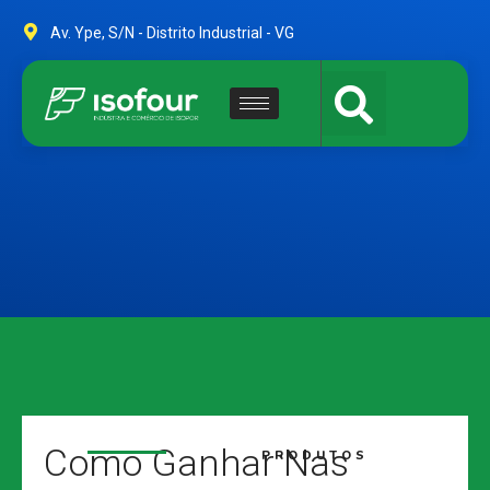
Av. Ype, S/N - Distrito Industrial - VG
Como Ganhar Nas
PRODUTOS