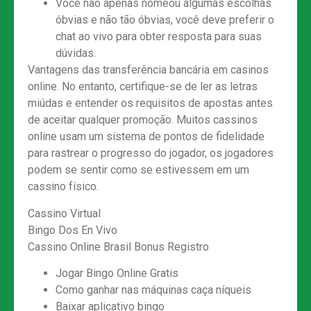
Você não apenas nomeou algumas escolhas
óbvias e não tão óbvias, você deve preferir o
chat ao vivo para obter resposta para suas
dúvidas.
Vantagens das transferência bancária em casinos
online.
No entanto, certifique-se de ler as letras
miúdas e entender os requisitos de apostas antes
de aceitar qualquer promoção. Muitos cassinos
online usam um sistema de pontos de fidelidade
para rastrear o progresso do jogador, os jogadores
podem se sentir como se estivessem em um
cassino físico.
Cassino Virtual
Bingo Dos En Vivo
Cassino Online Brasil Bonus Registro
Jogar Bingo Online Gratis
Como ganhar nas máquinas caça níqueis
Baixar aplicativo bingo