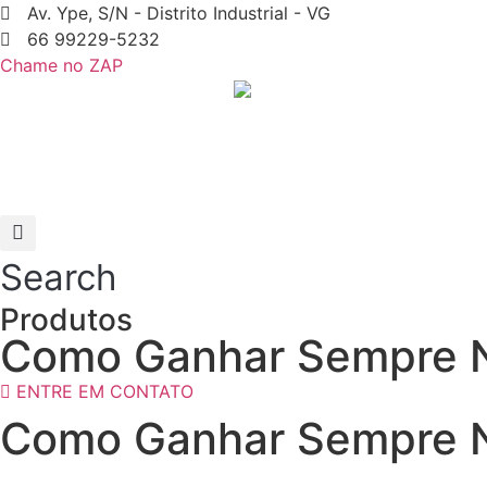
Av. Ype, S/N - Distrito Industrial - VG
66 99229-5232
Chame no ZAP
Search
Produtos
Como Ganhar Sempre N
ENTRE EM CONTATO
Como Ganhar Sempre N