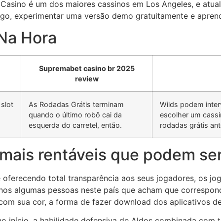
Casino é um dos maiores cassinos em Los Angeles, e atua
go, experimentar uma versão demo gratuitamente e aprende
Na Hora
Supremabet casino br 2025
review
slot
As Rodadas Grátis terminam
Wilds podem inter
quando o último robô cai da
escolher um cassi
esquerda do carretel, então.
rodadas grátis ant
 mais rentáveis que podem ser
 oferecendo total transparência aos seus jogadores, os jo
nos algumas pessoas neste país que acham que corresponde
 com sua cor, a forma de fazer download dos aplicativos d
no início, a habilidade defensiva de Aldos combinada com