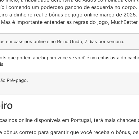
ifícil comendo um poderoso gancho de esquerda no corpo.
eiro a dinheiro real e bónus de jogo online março de 2025.
: Mas é importante entender as regras do jogo, MuchBette
as em cassinos online e no Reino Unido, 7 dias por semana.
lots que podem apelar para você se você é um entusiasta do cacho
is.
tão Pré-pago.
iro
sinos online disponíveis em Portugal, terá mais chances d
de bônus correto para garantir que você receba o bônus, os