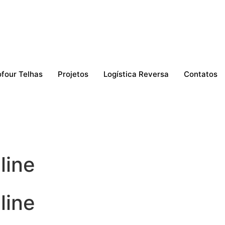
ofour Telhas
Projetos
Logística Reversa
Contatos
line
line