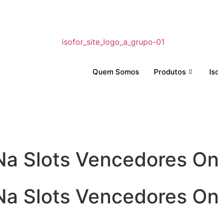
Quem Somos
Produtos
Is
a Slots Vencedores On
a Slots Vencedores On